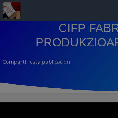
CIFP FAB
PRODUKZIOAR
Compartir esta publicación