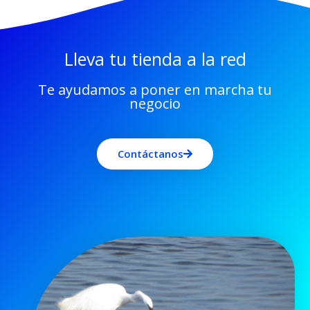
Lleva tu tienda a la red
Te ayudamos a poner en marcha tu
negocio
Contáctanos