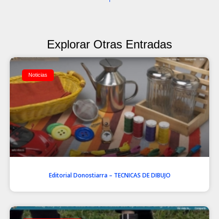
Explorar Otras Entradas
Noticias
Editorial Donostiarra – TECNICAS DE DIBUJO