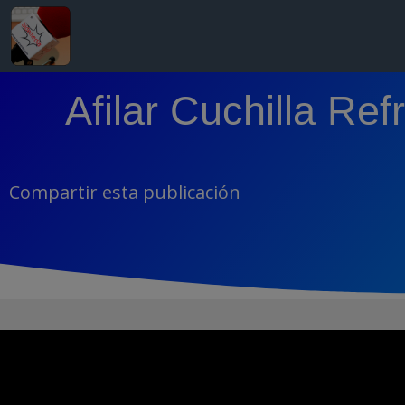
Afilar Cuchilla Re
Compartir esta publicación