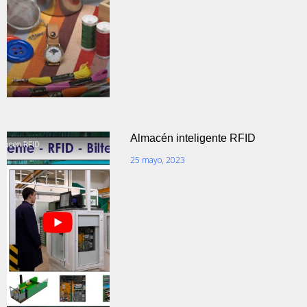
Almacén inteligente RFID
25 mayo, 2023