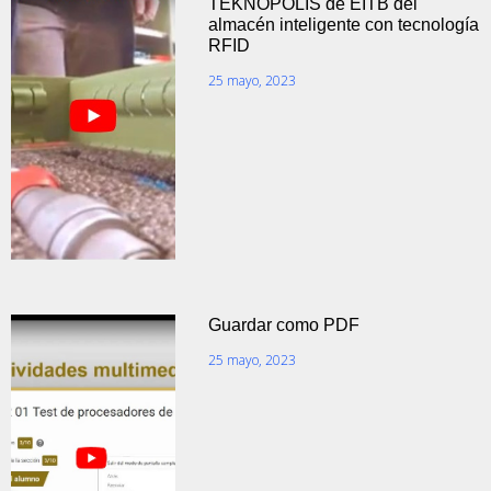
TEKNOPOLIS de EITB del
almacén inteligente con tecnología
RFID
25 mayo, 2023
Guardar como PDF
25 mayo, 2023