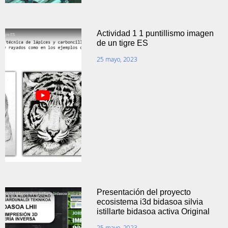
Actividad 1 1 puntillismo imagen
de un tigre ES
25 mayo, 2023
Presentación del proyecto
ecosistema i3d bidasoa silvia
istillarte bidasoa activa Original
25 mayo, 2023