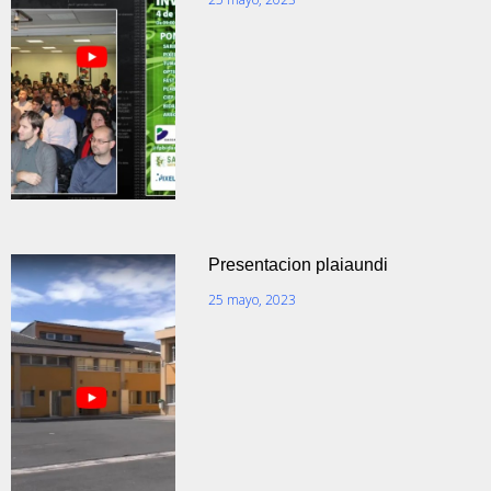
Presentacion plaiaundi
25 mayo, 2023