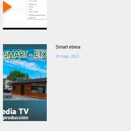
Smart etxea
25 mayo, 2023