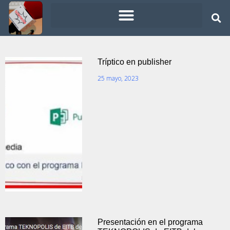
Tríptico en publisher
25 mayo, 2023
Presentación en el programa