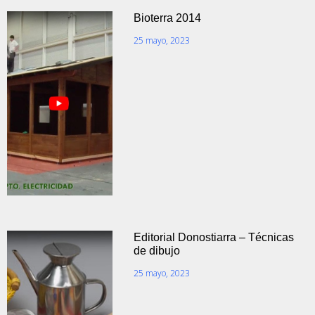
Bioterra 2014
25 mayo, 2023
Editorial Donostiarra – Técnicas
de dibujo
25 mayo, 2023